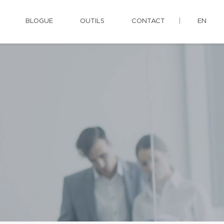
BLOGUE
OUTILS
CONTACT
EN