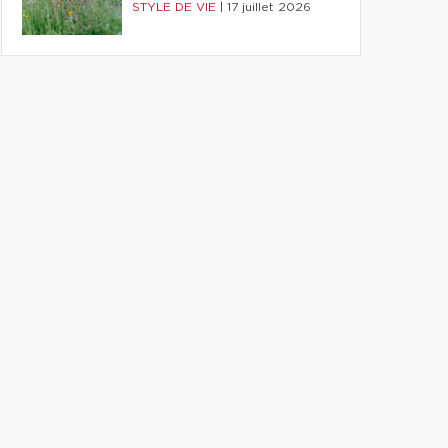
STYLE DE VIE
|
17 juillet 2026