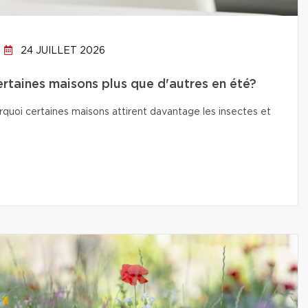
24 JUILLET 2026
ertaines maisons plus que d'autres en été?
quoi certaines maisons attirent davantage les insectes et