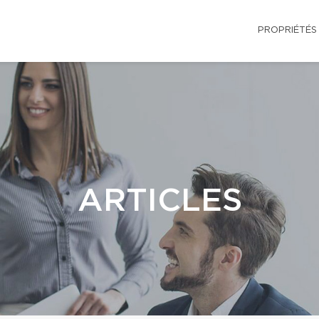
PROPRIÉTÉS
ARTICLES