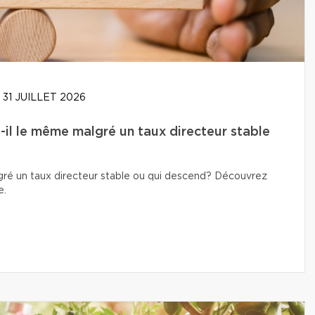
31 JUILLET 2026
-il le même malgré un taux directeur stable
lgré un taux directeur stable ou qui descend? Découvrez
e.