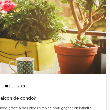
 JUILLET 2026
balcon de condo?
vée grâce à des idées simples pour gagner en intimité.