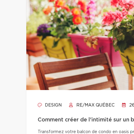
DESIGN
RE/MAX QUÉBEC
26
Comment créer de l'intimité sur un 
Transformez votre balcon de condo en oasis pri