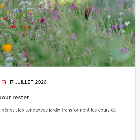
17 JUILLET 2026
pour rester
digènes : les tendances jardin transforment les cours du