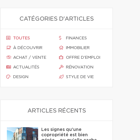
CATÉGORIES D'ARTICLES
TOUTES
FINANCES
À DÉCOUVRIR
IMMOBILIER
ACHAT / VENTE
OFFRE D'EMPLOI
ACTUALITÉS
RÉNOVATION
DESIGN
STYLE DE VIE
ARTICLES RÉCENTS
Les signes qu'une
copropriété est bien