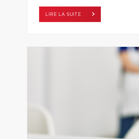
LIRE LA SUITE