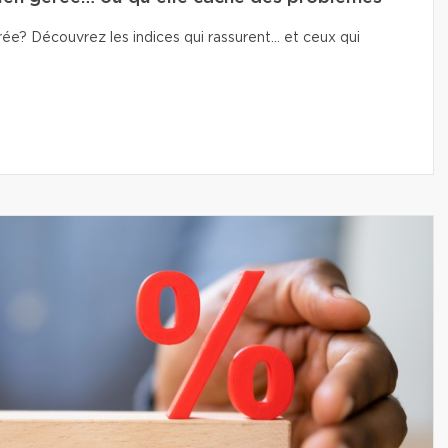
e? Découvrez les indices qui rassurent… et ceux qui