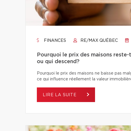
FINANCES
RE/MAX QUÉBEC
Pourquoi le prix des maisons reste-t
ou qui descend?
Pourquoi le prix des maisons ne baisse pas ma
ce qui influence réellement la valeur immobilièr
LIRE LA SUITE