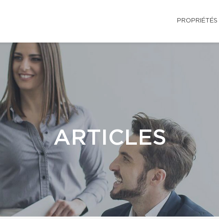
PROPRIÉTÉS
ARTICLES