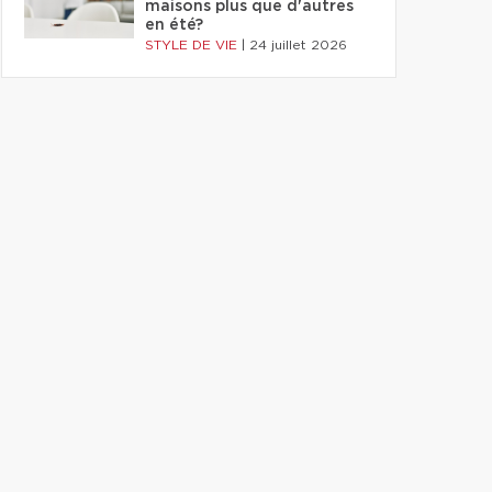
maisons plus que d'autres
en été?
STYLE DE VIE
|
24 juillet 2026