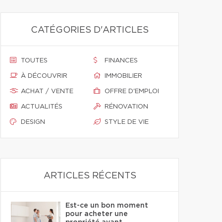
CATÉGORIES D'ARTICLES
TOUTES
FINANCES
À DÉCOUVRIR
IMMOBILIER
ACHAT / VENTE
OFFRE D'EMPLOI
ACTUALITÉS
RÉNOVATION
DESIGN
STYLE DE VIE
ARTICLES RÉCENTS
Est-ce un bon moment
pour acheter une