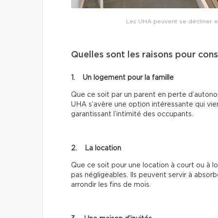
Les UHA peuvent se décliner e
Quelles sont les raisons pour con
1. Un logement pour la famille
Que ce soit par un parent en perte d’autono
UHA s’avère une option intéressante qui vie
garantissant l’intimité des occupants.
2. La location
Que ce soit pour une location à court ou à 
pas négligeables. Ils peuvent servir à abso
arrondir les fins de mois.