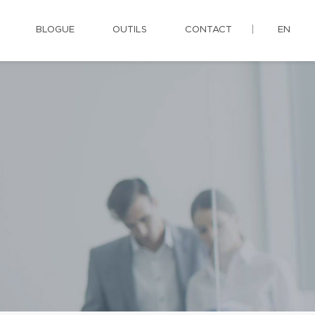
BLOGUE
OUTILS
CONTACT
EN