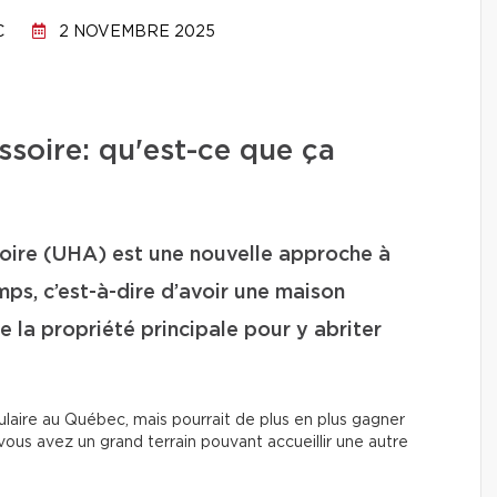
C
2 NOVEMBRE 2025
ssoire: qu'est-ce que ça
ssoire (UHA) est une nouvelle approche à
mps, c’est-à-dire d’avoir une maison
 la propriété principale pour y abriter
ulaire au Québec, mais pourrait de plus en plus gagner
ous avez un grand terrain pouvant accueillir une autre