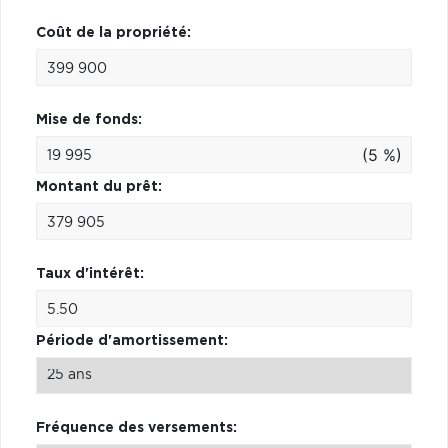
Coût de la propriété:
Mise de fonds:
(5 %)
Montant du prêt:
Taux d'intérêt:
Période d'amortissement:
Fréquence des versements: