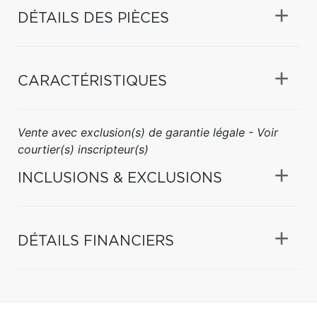
DÉTAILS DES PIÈCES
CARACTÉRISTIQUES
Vente avec exclusion(s) de garantie légale - Voir
courtier(s) inscripteur(s)
INCLUSIONS & EXCLUSIONS
DÉTAILS FINANCIERS