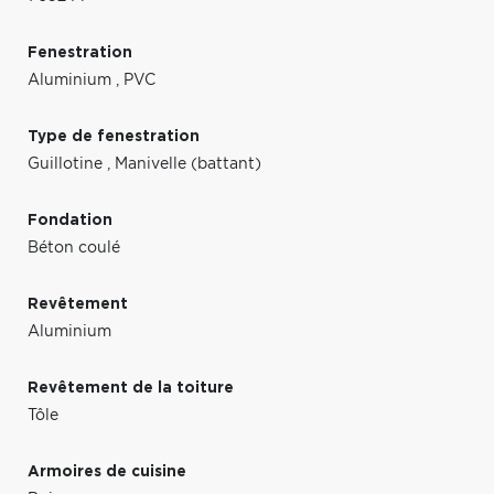
Fenestration
Aluminium
,
PVC
Type de fenestration
Guillotine
,
Manivelle (battant)
Fondation
Béton coulé
Revêtement
Aluminium
Revêtement de la toiture
Tôle
Armoires de cuisine