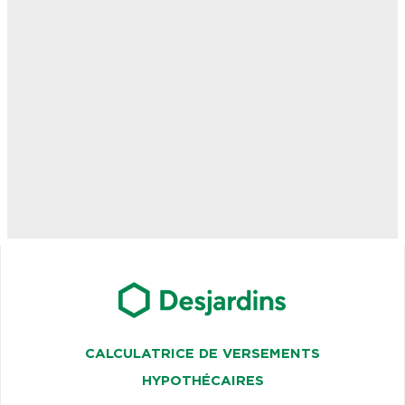
CALCULATRICE DE VERSEMENTS
HYPOTHÉCAIRES