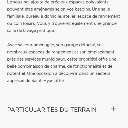
Le sous-sol ajoute de précieux espaces polyvalents
pouvant être aménagés selon vos besoins. Une salle
familiale, bureau à domicile, atelier, espace de rangement
ou coin loisirs. Vous y trouverez également une grande
salle de lavage pratique.
Avec sa cour aménagée, son garage détaché, ses
nombreux espaces de rangement et son emplacement
près des services municipaux, cette propriété offre une
belle combinaison de charme, de fonctionnalité et de
potentiel. Une occasion à découvrir dans un secteur
apprécié de Saint-Hyacinthe.
PARTICULARITÉS DU TERRAIN