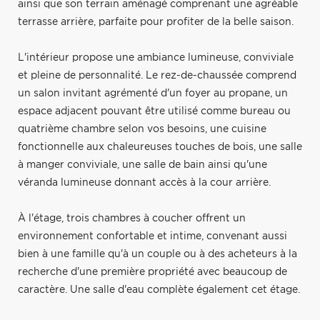
ainsi que son terrain aménagé comprenant une agréable
terrasse arrière, parfaite pour profiter de la belle saison.
L'intérieur propose une ambiance lumineuse, conviviale
et pleine de personnalité. Le rez-de-chaussée comprend
un salon invitant agrémenté d'un foyer au propane, un
espace adjacent pouvant être utilisé comme bureau ou
quatrième chambre selon vos besoins, une cuisine
fonctionnelle aux chaleureuses touches de bois, une salle
à manger conviviale, une salle de bain ainsi qu'une
véranda lumineuse donnant accès à la cour arrière.
À l'étage, trois chambres à coucher offrent un
environnement confortable et intime, convenant aussi
bien à une famille qu'à un couple ou à des acheteurs à la
recherche d'une première propriété avec beaucoup de
caractère. Une salle d'eau complète également cet étage.