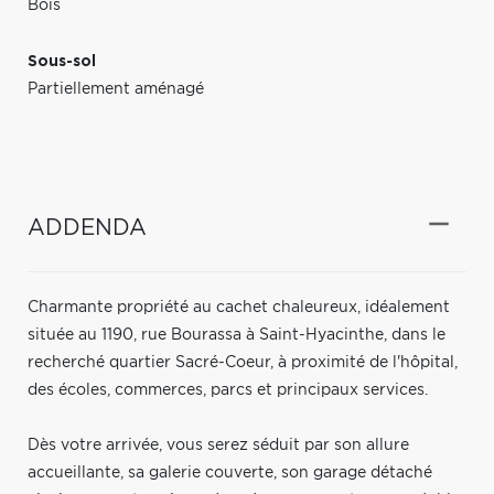
Bois
Sous-sol
Partiellement aménagé
ADDENDA
Charmante propriété au cachet chaleureux, idéalement
située au 1190, rue Bourassa à Saint-Hyacinthe, dans le
recherché quartier Sacré-Coeur, à proximité de l'hôpital,
des écoles, commerces, parcs et principaux services.
Dès votre arrivée, vous serez séduit par son allure
accueillante, sa galerie couverte, son garage détaché