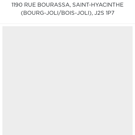
1190 RUE BOURASSA,
SAINT-HYACINTHE
(BOURG-JOLI/BOIS-JOLI),
J2S 1P7