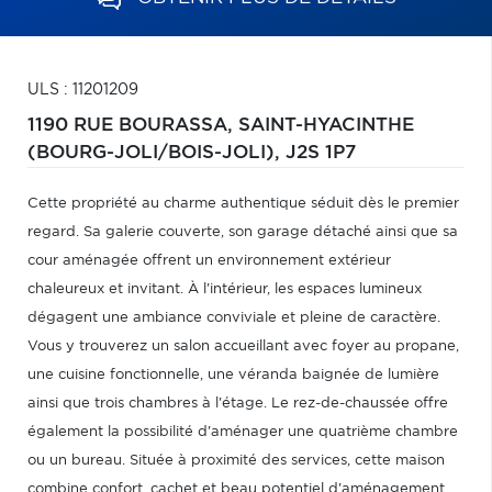
ULS : 11201209
1190 RUE BOURASSA,
SAINT-HYACINTHE
(BOURG-JOLI/BOIS-JOLI),
J2S 1P7
Cette propriété au charme authentique séduit dès le premier
regard. Sa galerie couverte, son garage détaché ainsi que sa
cour aménagée offrent un environnement extérieur
chaleureux et invitant. À l'intérieur, les espaces lumineux
dégagent une ambiance conviviale et pleine de caractère.
Vous y trouverez un salon accueillant avec foyer au propane,
une cuisine fonctionnelle, une véranda baignée de lumière
ainsi que trois chambres à l'étage. Le rez-de-chaussée offre
également la possibilité d'aménager une quatrième chambre
ou un bureau. Située à proximité des services, cette maison
combine confort, cachet et beau potentiel d'aménagement.